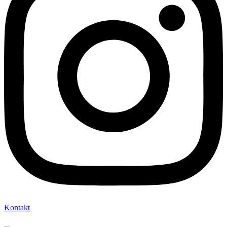
Kontakt