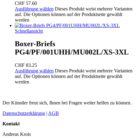
CHF
57.60
Ausführung wählen
Dieses Produkt weist mehrere Varianten
auf. Die Optionen können auf der Produktseite gewählt
werden
Schnellansicht
Boxer-Briefs
PG4/PF/001UHH/MU002L/XS-3XL
CHF
83.25
Ausführung wählen
Dieses Produkt weist mehrere Varianten
auf. Die Optionen können auf der Produktseite gewählt
werden
Der Künstler freut sich, Ihnen bei Fragen weiter helfen zu können.
Datenschutzerklärung
|
AGB
Kontakt
Andreas Krois