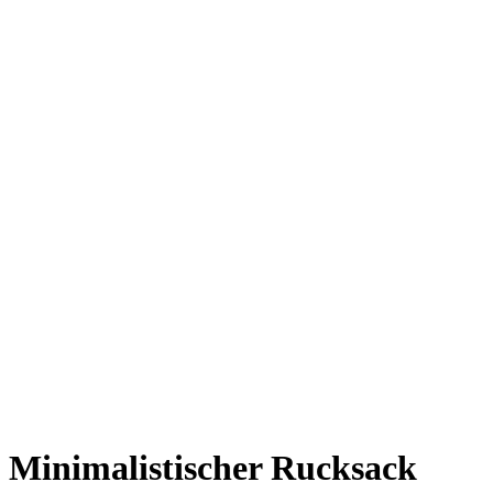
Minimalistischer Rucksack