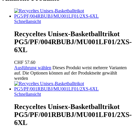
Schnellansicht
Recyceltes Unisex-Basketballtrikot
PG5/PF/004RBUBJ/MU001LF01/2XS-
6XL
CHF
57.60
Ausführung wählen
Dieses Produkt weist mehrere Varianten
auf. Die Optionen können auf der Produktseite gewählt
werden
Schnellansicht
Recyceltes Unisex-Basketballtrikot
PG5/PF/001RBUBJ/MU001LF01/2XS-
6XL