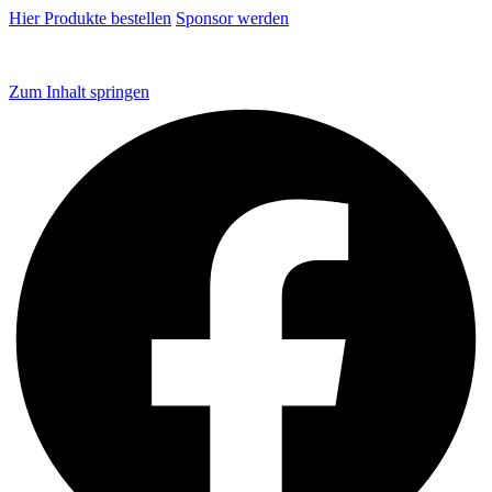
Hier Produkte bestellen
Sponsor werden
Zum Inhalt springen