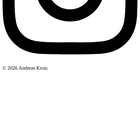
© 2026 Andreas Krois.