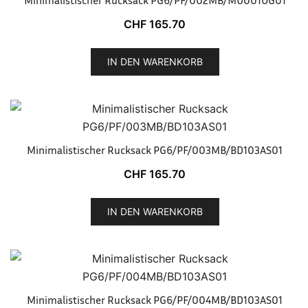
Minimalistischer Rucksack PG6/PF/002MB/MU001OG01
CHF
165.70
IN DEN WARENKORB
Minimalistischer Rucksack PG6/PF/003MB/BD103AS01
CHF
165.70
IN DEN WARENKORB
Minimalistischer Rucksack PG6/PF/004MB/BD103AS01