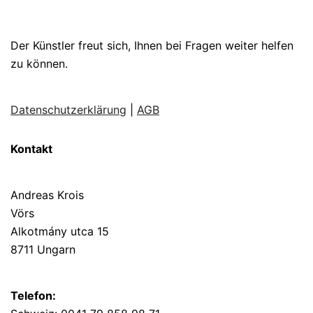
Der Künstler freut sich, Ihnen bei Fragen weiter helfen
zu können.
Datenschutzerklärung
|
AGB
Kontakt
Andreas Krois
Vörs
Alkotmány utca 15
8711 Ungarn
Telefon: