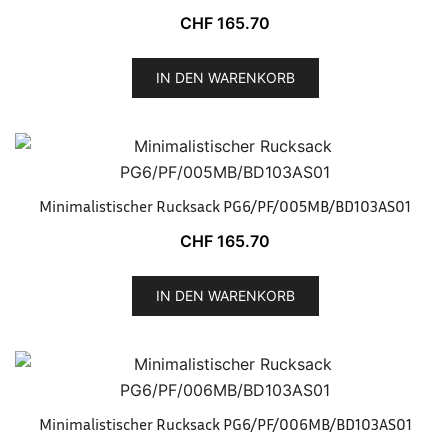
CHF
165.70
IN DEN WARENKORB
Minimalistischer Rucksack PG6/PF/005MB/BD103AS01
CHF
165.70
IN DEN WARENKORB
Minimalistischer Rucksack PG6/PF/006MB/BD103AS01