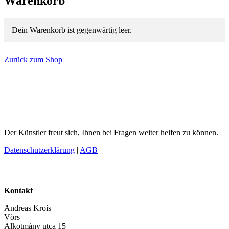
Warenkorb
Dein Warenkorb ist gegenwärtig leer.
Zurück zum Shop
Der Künstler freut sich, Ihnen bei Fragen weiter helfen zu können.
Datenschutzerklärung
|
AGB
Kontakt
Andreas Krois
Vörs
Alkotmány utca 15