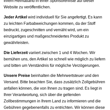
Ihrem Heimatland in einer Sponsorenliste auf dieser
Website zu veröffentlichen.
Jeder Artikel
wird individuell für Sie angefertigt. Es kann
zu leichten Farbabweichungen kommen, da der Stoff
bedruckt, zugeschnitten und vernäht wird, um ein
einzigartiges und maßgeschneidertes Produkt zu
gewährleisten.
Die Lieferzeit
variiert zwischen 1 und 4 Wochen. Wir
bemühen uns, den Artikel so schnell wie möglich zu liefern
und bitten um Verständnis für mögliche Verzögerungen.
Unsere Preise
beinhalten die Mehrwertsteuer und den
Versand. Bitte beachten Sie, dass zusätzlich Zollgebühren
anfallen können, die von Ihnen zu tragen sind. Es liegt in
Ihrer Verantwortung, sich über die geltenden
Zollbestimmungen in Ihrem Land zu informieren und die
Gebühren gegebenenfalls zu entrichten. Wir können diese