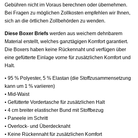
Gebühren nicht im Voraus berechnen oder übernehmen.
Bei Fragen zu möglichen Zollkosten empfehlen wir Ihnen,
sich an die örtlichen Zollbehörden zu wenden.
Diese Boxer Briefs
werden aus weichem dehnbarem
Material erstellt, welches ganztägigen Komfort garantiert.
Die Boxers haben keine Rückennaht und verfügen über
eine gefütterte Einlage vorne für zusätzlichen Komfort und
Halt.
• 95 % Polyester, 5 % Elastan (die Stoffzusammensetzung
kann um 1 % variieren)
• Mid-Waist
• Gefütterte Vordertasche für zusätzlichen Halt
• 4 cm breiter elastischer Bund mit Stoffbezug
• Paneele im Schritt
• Overlock- und Überdecknaht
• Keine Rückennaht für zusätzlichen Komfort