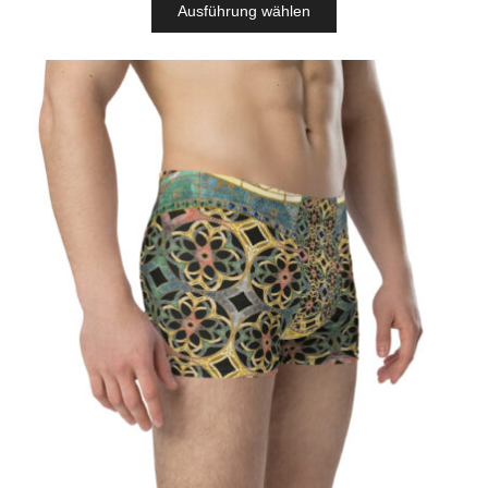
Ausführung wählen