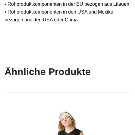
• Rohproduktkomponenten in der EU bezogen aus Litauen
• Rohproduktkomponenten in den USA und Mexiko
bezogen aus den USA oder China
Ähnliche Produkte