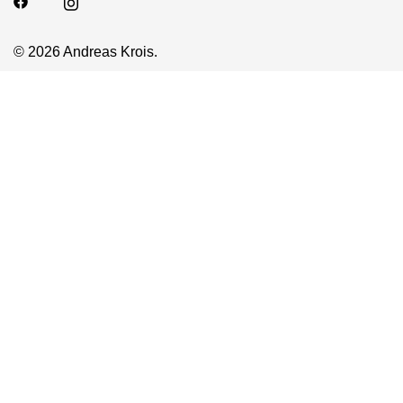
© 2026 Andreas Krois.