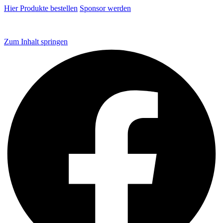
Hier Produkte bestellen
Sponsor werden
Zum Inhalt springen