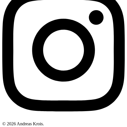
© 2026 Andreas Krois.