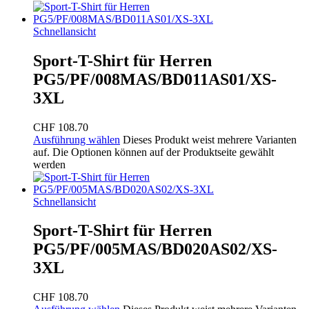
Schnellansicht
Sport-T-Shirt für Herren
PG5/PF/008MAS/BD011AS01/XS-
3XL
CHF
108.70
Ausführung wählen
Dieses Produkt weist mehrere Varianten
auf. Die Optionen können auf der Produktseite gewählt
werden
Schnellansicht
Sport-T-Shirt für Herren
PG5/PF/005MAS/BD020AS02/XS-
3XL
CHF
108.70