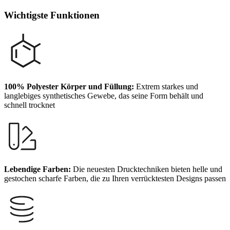
Wichtigste Funktionen
100% Polyester Körper und Füllung:
Extrem starkes und
langlebiges synthetisches Gewebe, das seine Form behält und
schnell trocknet
Lebendige Farben:
Die neuesten Drucktechniken bieten helle und
gestochen scharfe Farben, die zu Ihren verrücktesten Designs passen