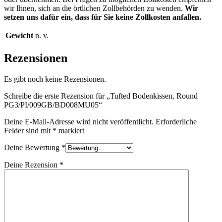
wir Ihnen, sich an die örtlichen Zollbehörden zu wenden.
Wir
setzen uns dafür ein, dass für Sie keine Zollkosten anfallen.
Gewicht
n. v.
Rezensionen
Es gibt noch keine Rezensionen.
Schreibe die erste Rezension für „Tufted Bodenkissen, Round
PG3/PI/009GB/BD008MU05“
Deine E-Mail-Adresse wird nicht veröffentlicht.
Erforderliche
Felder sind mit
*
markiert
Deine Bewertung
*
Deine Rezension
*