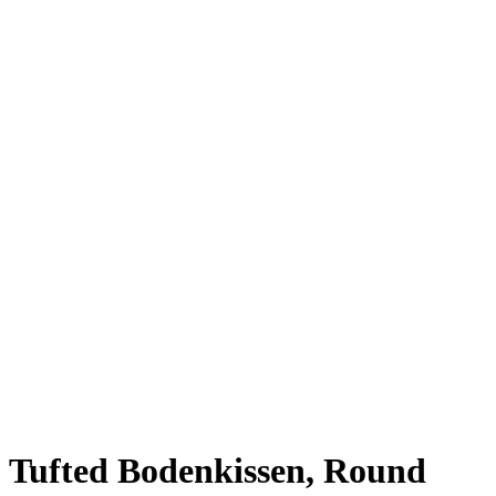
Tufted Bodenkissen, Round