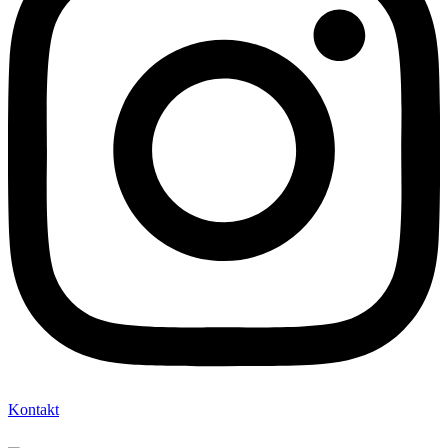
Kontakt