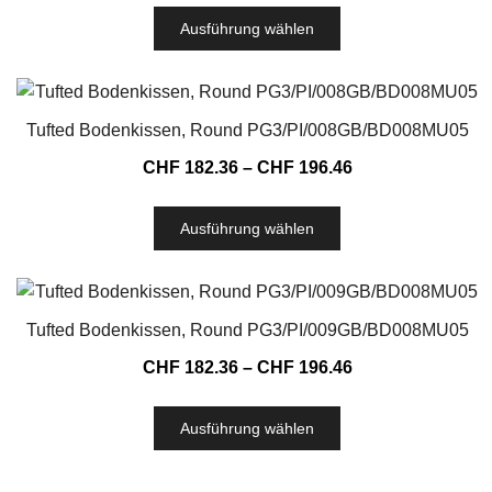
Ausführung wählen
Tufted Bodenkissen, Round PG3/PI/008GB/BD008MU05
CHF
182.36
–
CHF
196.46
Ausführung wählen
Tufted Bodenkissen, Round PG3/PI/009GB/BD008MU05
CHF
182.36
–
CHF
196.46
Ausführung wählen