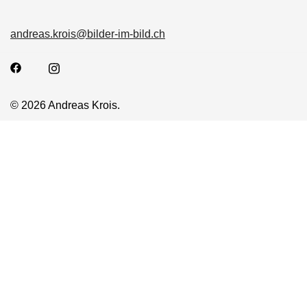
andreas.krois@bilder-im-bild.ch
© 2026 Andreas Krois.