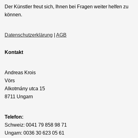
Der Künstler freut sich, Ihnen bei Fragen weiter helfen zu
können.
Datenschutzerklärung
|
AGB
Kontakt
Andreas Krois
Vörs
Alkotmány utca 15
8711 Ungarn
Telefon:
Schweiz: 0041 79 858 98 71
Ungarn: 0036 30 623 05 61