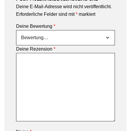
Deine E-Mail-Adresse wird nicht veröffentlicht.
Erforderliche Felder sind mit
*
markiert
Deine Bewertung
*
Deine Rezension
*