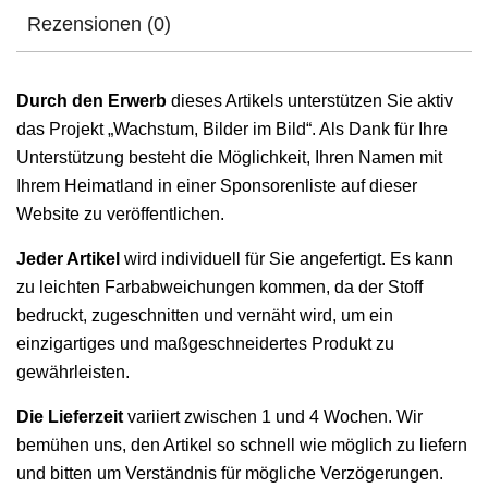
Rezensionen (0)
Durch den Erwerb
dieses Artikels unterstützen Sie aktiv
das Projekt „Wachstum, Bilder im Bild“. Als Dank für Ihre
Unterstützung besteht die Möglichkeit, Ihren Namen mit
Ihrem Heimatland in einer Sponsorenliste auf dieser
Website zu veröffentlichen.
Jeder Artikel
wird individuell für Sie angefertigt. Es kann
zu leichten Farbabweichungen kommen, da der Stoff
bedruckt, zugeschnitten und vernäht wird, um ein
einzigartiges und maßgeschneidertes Produkt zu
gewährleisten.
Die Lieferzeit
variiert zwischen 1 und 4 Wochen. Wir
bemühen uns, den Artikel so schnell wie möglich zu liefern
und bitten um Verständnis für mögliche Verzögerungen.