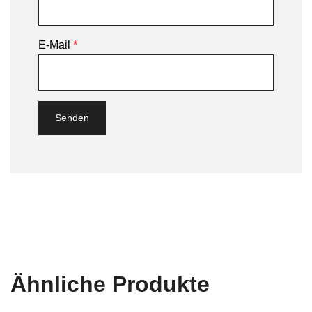
E-Mail
*
Ähnliche Produkte