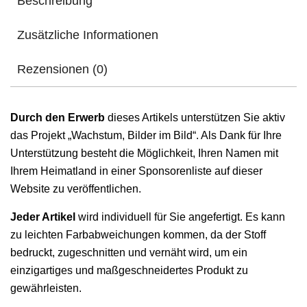
Beschreibung
Zusätzliche Informationen
Rezensionen (0)
Durch den Erwerb
dieses Artikels unterstützen Sie aktiv
das Projekt „Wachstum, Bilder im Bild“. Als Dank für Ihre
Unterstützung besteht die Möglichkeit, Ihren Namen mit
Ihrem Heimatland in einer Sponsorenliste auf dieser
Website zu veröffentlichen.
Jeder Artikel
wird individuell für Sie angefertigt. Es kann
zu leichten Farbabweichungen kommen, da der Stoff
bedruckt, zugeschnitten und vernäht wird, um ein
einzigartiges und maßgeschneidertes Produkt zu
gewährleisten.