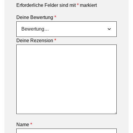
Erforderliche Felder sind mit
*
markiert
Deine Bewertung
*
Deine Rezension
*
Name
*