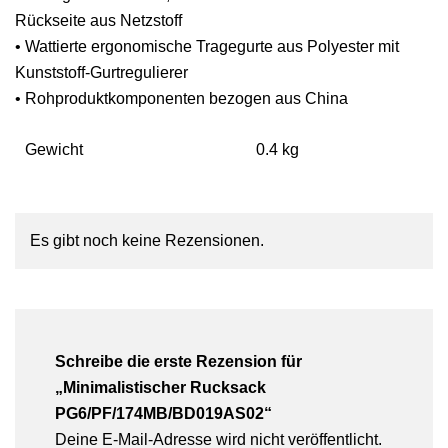
Rückseite aus Netzstoff
• Wattierte ergonomische Tragegurte aus Polyester mit
Kunststoff-Gurtregulierer
• Rohproduktkomponenten bezogen aus China
Gewicht
0.4 kg
Es gibt noch keine Rezensionen.
Schreibe die erste Rezension für
„Minimalistischer Rucksack
PG6/PF/174MB/BD019AS02“
Deine E-Mail-Adresse wird nicht veröffentlicht.