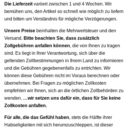
Die Lieferzeit
variiert zwischen 1 und 4 Wochen. Wir
bemühen uns, den Artikel so schnell wie möglich zu liefern
und bitten um Verständnis für mögliche Verzögerungen.
Unsere Preise
beinhalten die Mehrwertsteuer und den
Versand.
Bitte beachten Sie, dass zusätzlich
Zollgebühren anfallen können
, die von Ihnen zu tragen
sind. Es liegt in Ihrer Verantwortung, sich über die
geltenden Zollbestimmungen in Ihrem Land zu informieren
und die Gebühren gegebenenfalls zu entrichten. Wir
können diese Gebühren nicht im Voraus berechnen oder
übernehmen. Bei Fragen zu möglichen Zollkosten
empfehlen wir Ihnen, sich an die örtlichen Zollbehörden zu
wenden.
…wir setzen uns dafür ein, dass für Sie keine
Zollkosten anfallen.
Für alle, die das Gefühl haben
, stets die Hälfte ihrer
Habseligkeiten mit sich herumzuschleppen, ist dieser