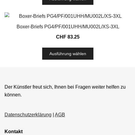
Boxer-Briefs PG4/PF/001UHH/MU002L/XS-3XL
CHF
83.25
Ausführung wählen
Der Künstler freut sich, Ihnen bei Fragen weiter helfen zu
können.
Datenschutzerklärung
|
AGB
Kontakt