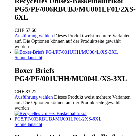
Recyceltes Unisex-Basketballtrikot
PG5/PF/006RBUBJ/MU001LF01/2XS-
6XL
CHF
57.60
Ausführung wählen
Dieses Produkt weist mehrere Varianten
auf. Die Optionen können auf der Produktseite gewählt
werden
Schnellansicht
Boxer-Briefs
PG4/PF/001UHH/MU004L/XS-3XL
CHF
83.25
Ausführung wählen
Dieses Produkt weist mehrere Varianten
auf. Die Optionen können auf der Produktseite gewählt
werden
Schnellansicht