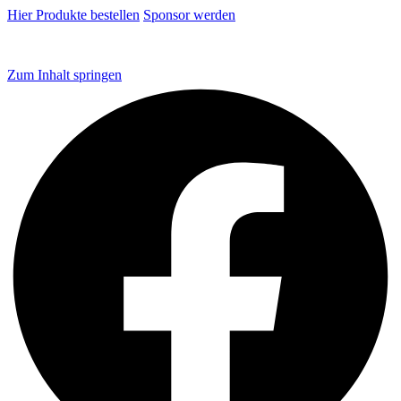
Hier Produkte bestellen
Sponsor werden
Zum Inhalt springen