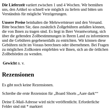
Die Lieferzeit
variiert zwischen 1 und 4 Wochen. Wir bemühen
uns, den Artikel so schnell wie möglich zu liefern und bitten um
Verständnis für mögliche Verzögerungen.
Unsere Preise
beinhalten die Mehrwertsteuer und den Versand.
Bitte beachten Sie, dass zusätzlich Zollgebühren anfallen können,
die von Ihnen zu tragen sind. Es liegt in Ihrer Verantwortung, sich
über die geltenden Zollbestimmungen in Ihrem Land zu informieren
und die Gebühren gegebenenfalls zu entrichten. Wir können diese
Gebühren nicht im Voraus berechnen oder übernehmen. Bei Fragen
zu möglichen Zollkosten empfehlen wir Ihnen, sich an die örtlichen
Zollbehörden zu wenden.
Gewicht
n. v.
Rezensionen
Es gibt noch keine Rezensionen.
Schreibe die erste Rezension für „Board Shorts „Aare dark““
Deine E-Mail-Adresse wird nicht veröffentlicht.
Erforderliche
Felder sind mit
*
markiert