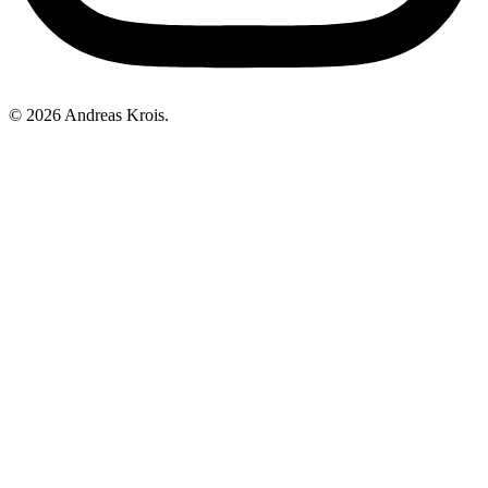
© 2026 Andreas Krois.