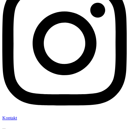
Kontakt