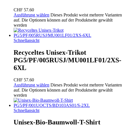
CHF
57.60
Ausführung wählen
Dieses Produkt weist mehrere Varianten
auf. Die Optionen können auf der Produktseite gewählt
werden
Schnellansicht
Recyceltes Unisex-Trikot
PG5/PF/005RUSJ/MU001LF01/2XS-
6XL
CHF
57.60
Ausführung wählen
Dieses Produkt weist mehrere Varianten
auf. Die Optionen können auf der Produktseite gewählt
werden
Schnellansicht
Unisex-Bio-Baumwoll-T-Shirt