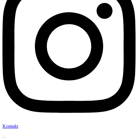
Kontakt