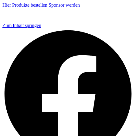
Hier Produkte bestellen
Sponsor werden
Zum Inhalt springen