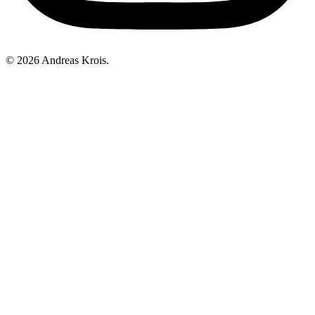
© 2026 Andreas Krois.