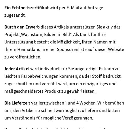
Ein Echtheitszertifikat
wird per E-Mail auf Anfrage
zugesandt.
Durch den Erwerb
dieses Artikels unterstützen Sie aktiv das
Projekt „Wachstum, Bilder im Bild“. Als Dank für Ihre
Unterstützung besteht die Möglichkeit, Ihren Namen mit
Ihrem Heimatland in einer Sponsorenliste auf dieser Website
zu veröffentlichen.
Jeder Artikel
wird individuell für Sie angefertigt. Es kann zu
leichten Farbabweichungen kommen, da der Stoff bedruckt,
zugeschnitten und vernäht wird, um ein einzigartiges und
maßgeschneidertes Produkt zu gewährleisten.
Die Lieferzeit
variiert zwischen 1 und 4 Wochen. Wir bemühen
uns, den Artikel so schnell wie möglich zu liefern und bitten
um Verständnis für mögliche Verzögerungen.