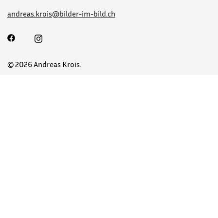
andreas.krois@bilder-im-bild.ch
© 2026 Andreas Krois.