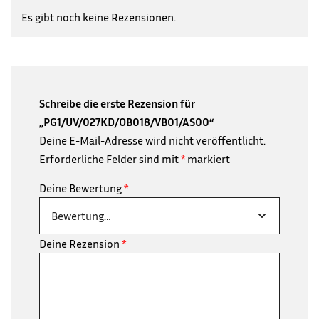
Es gibt noch keine Rezensionen.
Schreibe die erste Rezension für
„PG1/UV/027KD/OB018/VB01/AS00“
Deine E-Mail-Adresse wird nicht veröffentlicht.
Erforderliche Felder sind mit
*
markiert
Deine Bewertung
*
Deine Rezension
*