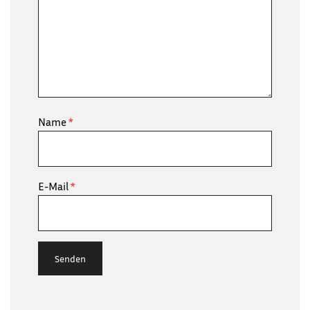
Name
*
E-Mail
*