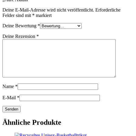
Deine E-Mail-Adresse wird nicht veröffentlicht.
Erforderliche
Felder sind mit
*
markiert
Deine Bewertung
*
Deine Rezension
*
Name
*
E-Mail
*
Ähnliche Produkte