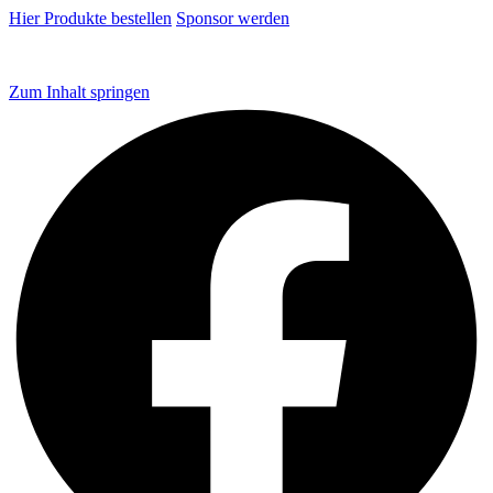
Hier Produkte bestellen
Sponsor werden
Zum Inhalt springen