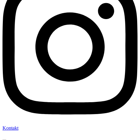
Kontakt