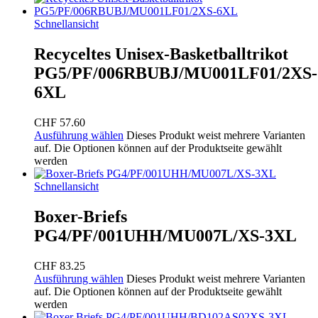
Schnellansicht
Recyceltes Unisex-Basketballtrikot
PG5/PF/006RBUBJ/MU001LF01/2XS-
6XL
CHF
57.60
Ausführung wählen
Dieses Produkt weist mehrere Varianten
auf. Die Optionen können auf der Produktseite gewählt
werden
Schnellansicht
Boxer-Briefs
PG4/PF/001UHH/MU007L/XS-3XL
CHF
83.25
Ausführung wählen
Dieses Produkt weist mehrere Varianten
auf. Die Optionen können auf der Produktseite gewählt
werden