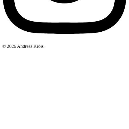
© 2026 Andreas Krois.