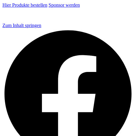
Hier Produkte bestellen
Sponsor werden
Zum Inhalt springen