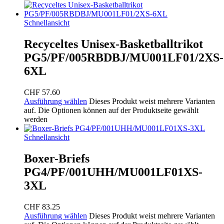
Schnellansicht
Recyceltes Unisex-Basketballtrikot
PG5/PF/005RBDBJ/MU001LF01/2XS-
6XL
CHF
57.60
Ausführung wählen
Dieses Produkt weist mehrere Varianten
auf. Die Optionen können auf der Produktseite gewählt
werden
Schnellansicht
Boxer-Briefs
PG4/PF/001UHH/MU001LF01XS-
3XL
CHF
83.25
Ausführung wählen
Dieses Produkt weist mehrere Varianten