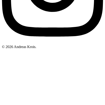
© 2026 Andreas Krois.