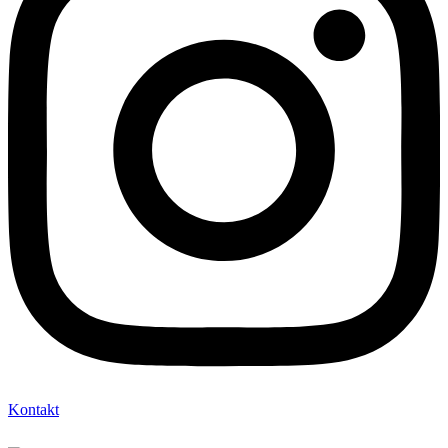
Kontakt