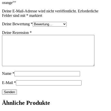
orange““
Deine E-Mail-Adresse wird nicht veröffentlicht.
Erforderliche
Felder sind mit
*
markiert
Deine Bewertung
*
Deine Rezension
*
Name
*
E-Mail
*
Ähnliche Produkte