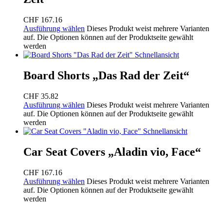
CHF
167.16
Ausführung wählen
Dieses Produkt weist mehrere Varianten
auf. Die Optionen können auf der Produktseite gewählt
werden
Schnellansicht
Board Shorts „Das Rad der Zeit“
CHF
35.82
Ausführung wählen
Dieses Produkt weist mehrere Varianten
auf. Die Optionen können auf der Produktseite gewählt
werden
Schnellansicht
Car Seat Covers „Aladin vio, Face“
CHF
167.16
Ausführung wählen
Dieses Produkt weist mehrere Varianten
auf. Die Optionen können auf der Produktseite gewählt
werden