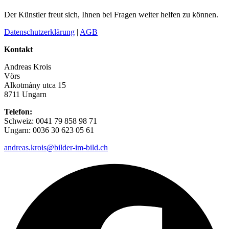
Der Künstler freut sich, Ihnen bei Fragen weiter helfen zu können.
Datenschutzerklärung
|
AGB
Kontakt
Andreas Krois
Vörs
Alkotmány utca 15
8711 Ungarn
Telefon:
Schweiz: 0041 79 858 98 71
Ungarn: 0036 30 623 05 61
andreas.krois@bilder-im-bild.ch