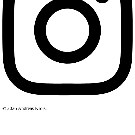
© 2026 Andreas Krois.