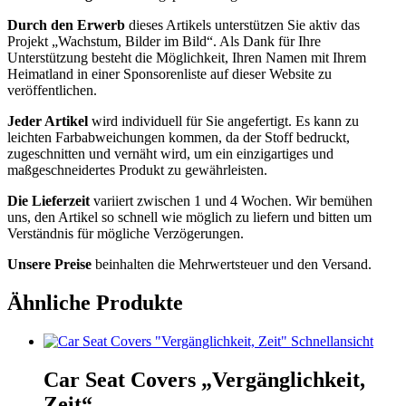
Durch den Erwerb
dieses Artikels unterstützen Sie aktiv das
Projekt „Wachstum, Bilder im Bild“. Als Dank für Ihre
Unterstützung besteht die Möglichkeit, Ihren Namen mit Ihrem
Heimatland in einer Sponsorenliste auf dieser Website zu
veröffentlichen.
Jeder Artikel
wird individuell für Sie angefertigt. Es kann zu
leichten Farbabweichungen kommen, da der Stoff bedruckt,
zugeschnitten und vernäht wird, um ein einzigartiges und
maßgeschneidertes Produkt zu gewährleisten.
Die Lieferzeit
variiert zwischen 1 und 4 Wochen. Wir bemühen
uns, den Artikel so schnell wie möglich zu liefern und bitten um
Verständnis für mögliche Verzögerungen.
Unsere Preise
beinhalten die Mehrwertsteuer und den Versand.
Ähnliche Produkte
Schnellansicht
Car Seat Covers „Vergänglichkeit,
Zeit“