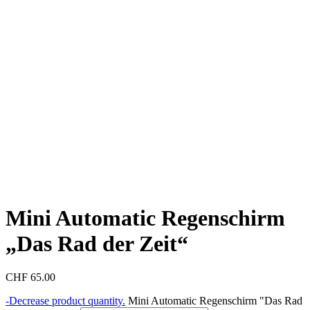
Mini Automatic Regenschirm
„Das Rad der Zeit“
CHF
65.00
-
Decrease product quantity.
Mini Automatic Regenschirm "Das Rad