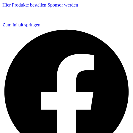
Hier Produkte bestellen
Sponsor werden
Zum Inhalt springen