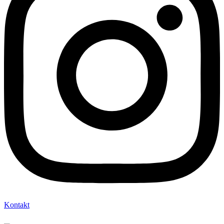
Kontakt