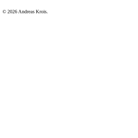
© 2026 Andreas Krois.