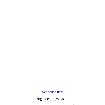
Schnellansicht
Yoga-Leggings Aladin