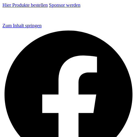
Hier Produkte bestellen
Sponsor werden
Zum Inhalt springen