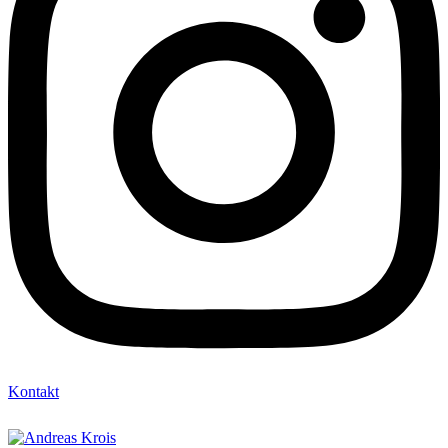
Kontakt