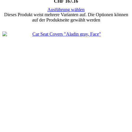
CHF
167.16
Ausführung wählen
Dieses Produkt weist mehrere Varianten auf. Die Optionen können
auf der Produktseite gewählt werden