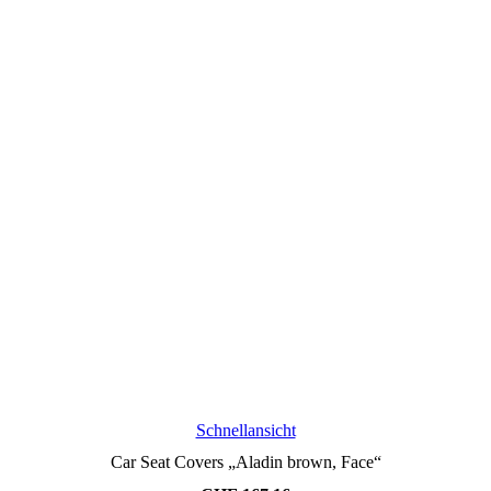
Schnellansicht
Car Seat Covers „Aladin brown, Face“