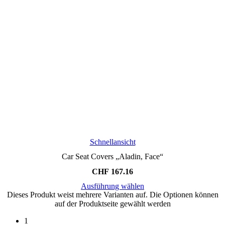
Schnellansicht
Car Seat Covers „Aladin, Face“
CHF
167.16
Ausführung wählen
Dieses Produkt weist mehrere Varianten auf. Die Optionen können
auf der Produktseite gewählt werden
1