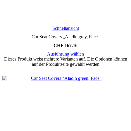
Schnellansicht
Car Seat Covers „Aladin gray, Face“
CHF
167.16
Ausführung wählen
Dieses Produkt weist mehrere Varianten auf. Die Optionen können
auf der Produktseite gewählt werden