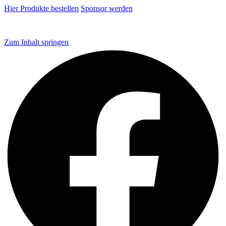
Hier Produkte bestellen
Sponsor werden
Zum Inhalt springen