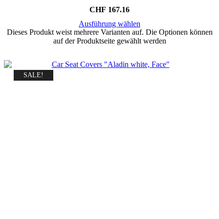
CHF
167.16
Ausführung wählen
Dieses Produkt weist mehrere Varianten auf. Die Optionen können
auf der Produktseite gewählt werden
SALE!