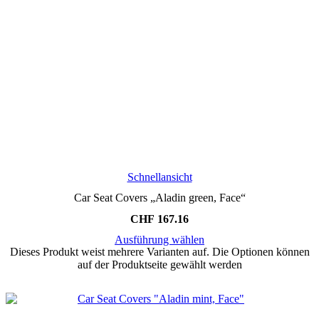
Schnellansicht
Car Seat Covers „Aladin green, Face“
CHF
167.16
Ausführung wählen
Dieses Produkt weist mehrere Varianten auf. Die Optionen können
auf der Produktseite gewählt werden