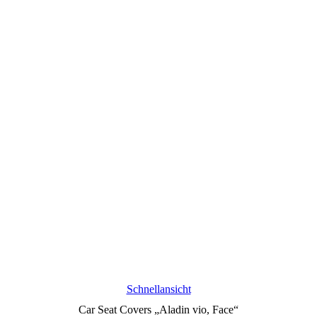
Schnellansicht
Car Seat Covers „Aladin vio, Face“