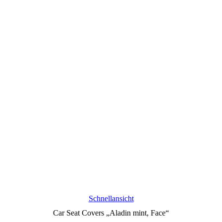
Schnellansicht
Car Seat Covers „Aladin mint, Face“