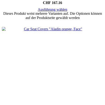
CHF
167.16
Ausführung wählen
Dieses Produkt weist mehrere Varianten auf. Die Optionen können
auf der Produktseite gewählt werden