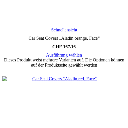
Schnellansicht
Car Seat Covers „Aladin orange, Face“
CHF
167.16
Ausführung wählen
Dieses Produkt weist mehrere Varianten auf. Die Optionen können
auf der Produktseite gewählt werden