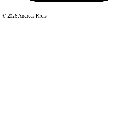
© 2026 Andreas Krois.