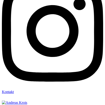
Kontakt