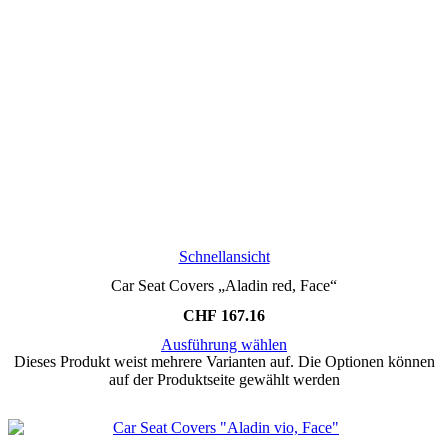
Schnellansicht
Car Seat Covers „Aladin red, Face“
CHF
167.16
Ausführung wählen
Dieses Produkt weist mehrere Varianten auf. Die Optionen können
auf der Produktseite gewählt werden