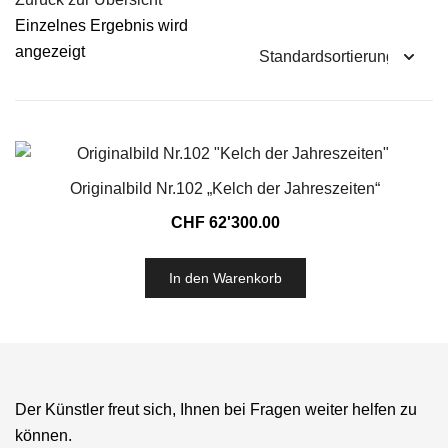
Einzelnes Ergebnis wird
angezeigt
Originalbild Nr.102 „Kelch der Jahreszeiten“
CHF
62'300.00
In den Warenkorb
Der Künstler freut sich, Ihnen bei Fragen weiter helfen zu
können.