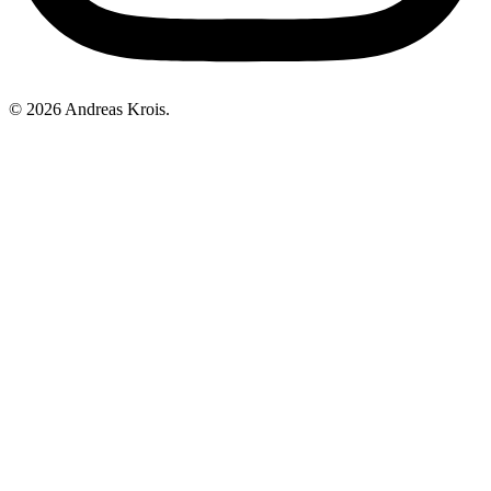
© 2026 Andreas Krois.