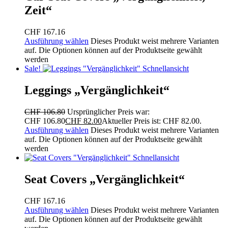
Zeit“
CHF
167.16
Ausführung wählen
Dieses Produkt weist mehrere Varianten
auf. Die Optionen können auf der Produktseite gewählt
werden
Sale!
Schnellansicht
Leggings „Vergänglichkeit“
CHF
106.80
Ursprünglicher Preis war:
CHF 106.80
CHF
82.00
Aktueller Preis ist: CHF 82.00.
Ausführung wählen
Dieses Produkt weist mehrere Varianten
auf. Die Optionen können auf der Produktseite gewählt
werden
Schnellansicht
Seat Covers „Vergänglichkeit“
CHF
167.16
Ausführung wählen
Dieses Produkt weist mehrere Varianten
auf. Die Optionen können auf der Produktseite gewählt