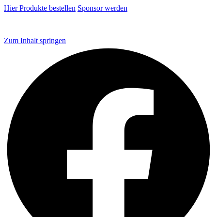
Hier Produkte bestellen
Sponsor werden
Zum Inhalt springen