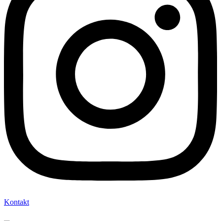
Kontakt