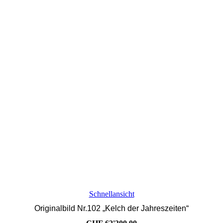
Schnellansicht
Originalbild Nr.102 „Kelch der Jahreszeiten“