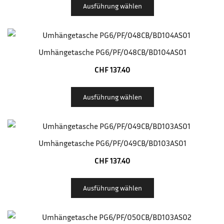
Ausführung wählen
Umhängetasche PG6/PF/048CB/BD104AS01
CHF
137.40
Ausführung wählen
Umhängetasche PG6/PF/049CB/BD103AS01
CHF
137.40
Ausführung wählen