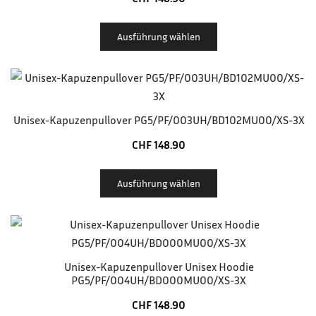
Ausführung wählen
Unisex-Kapuzenpullover PG5/PF/003UH/BD102MU00/XS-3X
CHF
148.90
Ausführung wählen
Unisex-Kapuzenpullover Unisex Hoodie
PG5/PF/004UH/BD000MU00/XS-3X
CHF
148.90