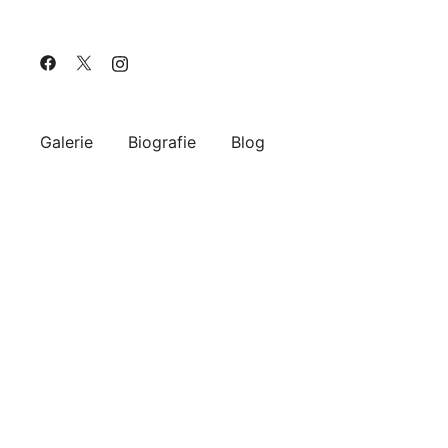
Galerie
Biografie
Blog