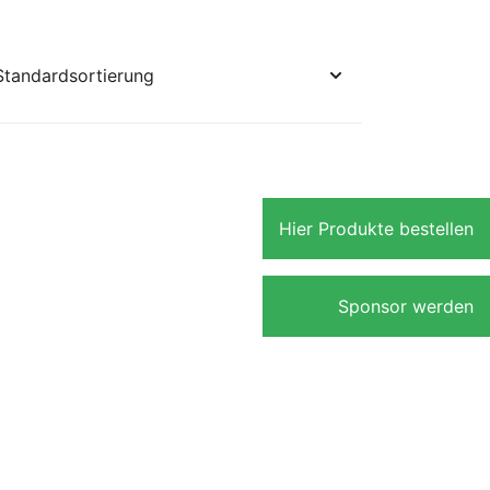
Hier Produkte bestellen
Sponsor werden