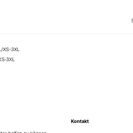
XS-3XL
Kontakt