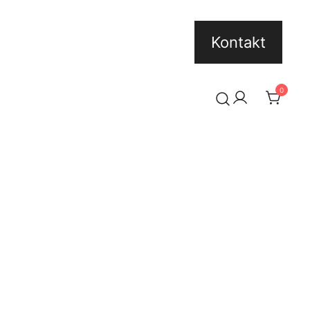
Kontakt
0