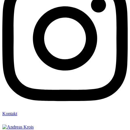
Kontakt