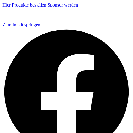
Hier Produkte bestellen
Sponsor werden
Zum Inhalt springen