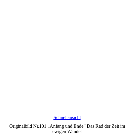
Schnellansicht
Originalbild Nr.101 „Anfang und Ende“ Das Rad der Zeit im
ewigen Wandel