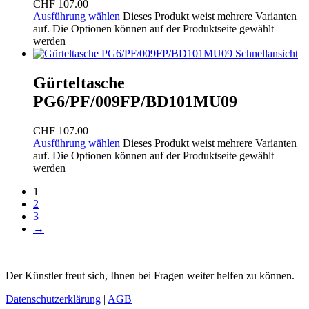
CHF
107.00
Ausführung wählen
Dieses Produkt weist mehrere Varianten
auf. Die Optionen können auf der Produktseite gewählt
werden
Schnellansicht
Gürteltasche
PG6/PF/009FP/BD101MU09
CHF
107.00
Ausführung wählen
Dieses Produkt weist mehrere Varianten
auf. Die Optionen können auf der Produktseite gewählt
werden
1
2
3
→
Der Künstler freut sich, Ihnen bei Fragen weiter helfen zu können.
Datenschutzerklärung
|
AGB