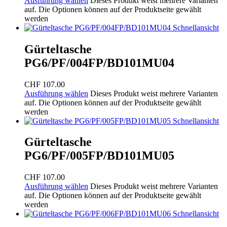
Ausführung wählen
Dieses Produkt weist mehrere Varianten
auf. Die Optionen können auf der Produktseite gewählt
werden
Schnellansicht
Gürteltasche
PG6/PF/004FP/BD101MU04
CHF
107.00
Ausführung wählen
Dieses Produkt weist mehrere Varianten
auf. Die Optionen können auf der Produktseite gewählt
werden
Schnellansicht
Gürteltasche
PG6/PF/005FP/BD101MU05
CHF
107.00
Ausführung wählen
Dieses Produkt weist mehrere Varianten
auf. Die Optionen können auf der Produktseite gewählt
werden
Schnellansicht