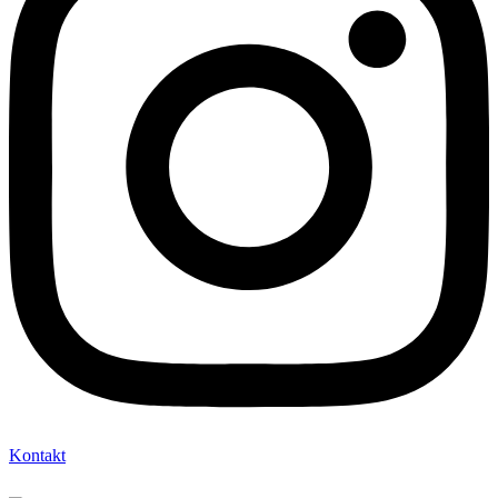
Kontakt