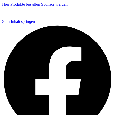
Hier Produkte bestellen
Sponsor werden
Zum Inhalt springen