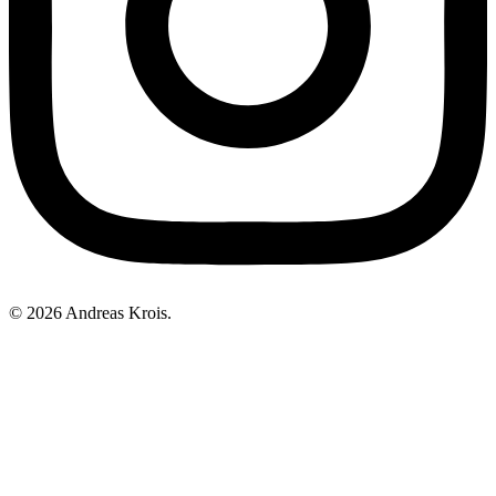
© 2026 Andreas Krois.