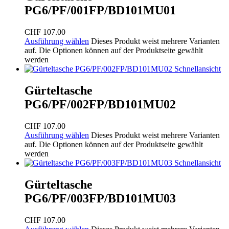
PG6/PF/001FP/BD101MU01
CHF
107.00
Ausführung wählen
Dieses Produkt weist mehrere Varianten
auf. Die Optionen können auf der Produktseite gewählt
werden
Schnellansicht
Gürteltasche
PG6/PF/002FP/BD101MU02
CHF
107.00
Ausführung wählen
Dieses Produkt weist mehrere Varianten
auf. Die Optionen können auf der Produktseite gewählt
werden
Schnellansicht
Gürteltasche
PG6/PF/003FP/BD101MU03
CHF
107.00