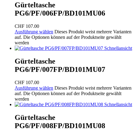
Gürteltasche
PG6/PF/006FP/BD101MU06
CHF
107.00
Ausführung wählen
Dieses Produkt weist mehrere Varianten
auf. Die Optionen können auf der Produktseite gewählt
werden
Schnellansicht
Gürteltasche
PG6/PF/007FP/BD101MU07
CHF
107.00
Ausführung wählen
Dieses Produkt weist mehrere Varianten
auf. Die Optionen können auf der Produktseite gewählt
werden
Schnellansicht
Gürteltasche
PG6/PF/008FP/BD101MU08