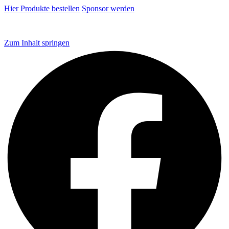
Hier Produkte bestellen
Sponsor werden
Zum Inhalt springen