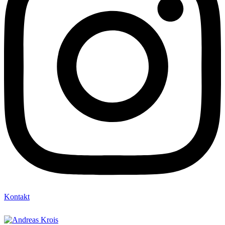
Kontakt