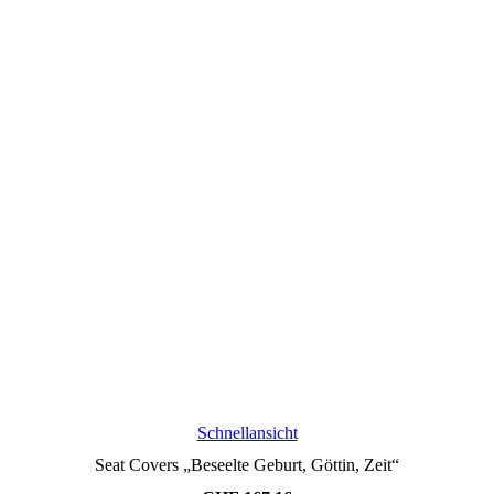
Schnellansicht
Seat Covers „Beseelte Geburt, Göttin, Zeit“