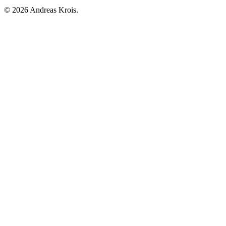
© 2026 Andreas Krois.