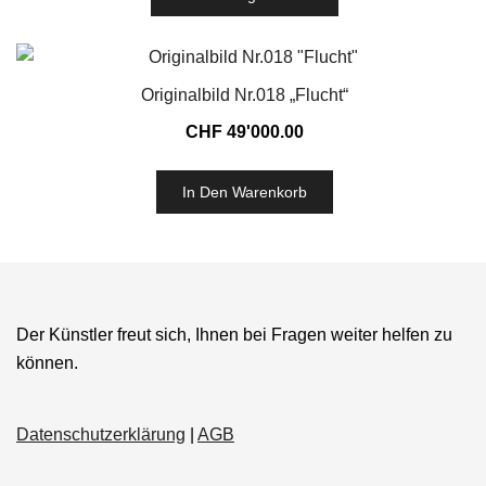
Originalbild Nr.018 „Flucht“
CHF
49'000.00
In Den Warenkorb
Der Künstler freut sich, Ihnen bei Fragen weiter helfen zu
können.
Datenschutzerklärung
|
AGB