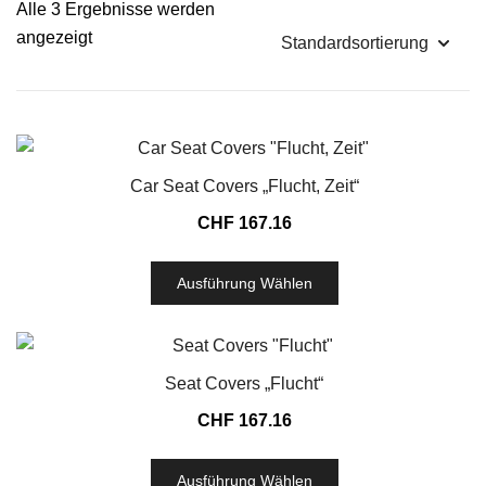
Alle 3 Ergebnisse werden
angezeigt
Car Seat Covers „Flucht, Zeit“
CHF
167.16
Ausführung Wählen
Seat Covers „Flucht“
CHF
167.16
Ausführung Wählen