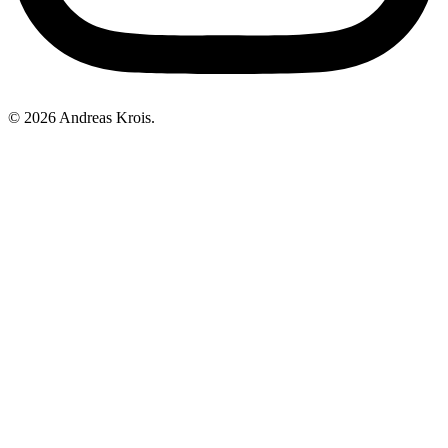
© 2026 Andreas Krois.