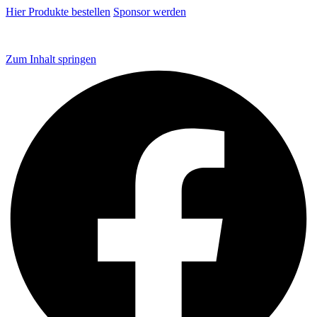
Hier Produkte bestellen
Sponsor werden
Zum Inhalt springen