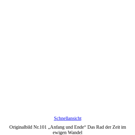
Schnellansicht
Originalbild Nr.101 „Anfang und Ende“ Das Rad der Zeit im
ewigen Wandel