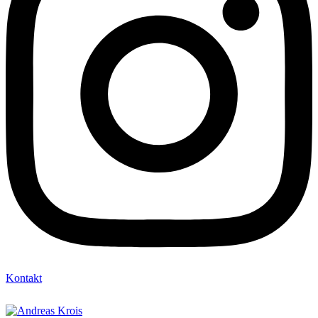
Kontakt