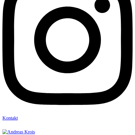
Kontakt