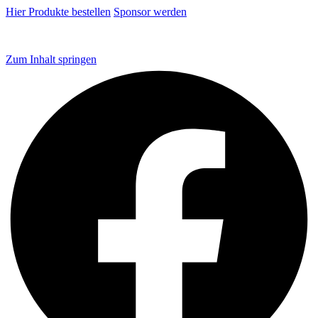
Hier Produkte bestellen
Sponsor werden
Zum Inhalt springen