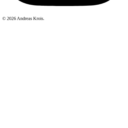
© 2026 Andreas Krois.