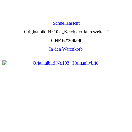
Schnellansicht
Originalbild Nr.102 „Kelch der Jahreszeiten“
CHF
62'300.00
In den Warenkorb