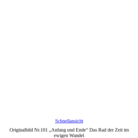
Schnellansicht
Originalbild Nr.101 „Anfang und Ende“ Das Rad der Zeit im
ewigen Wandel