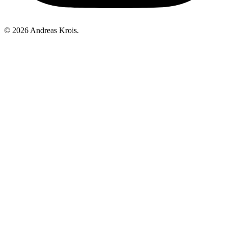
© 2026 Andreas Krois.