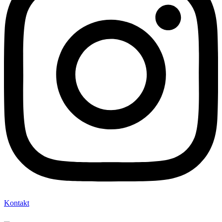
Kontakt