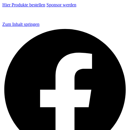
Hier Produkte bestellen
Sponsor werden
Zum Inhalt springen