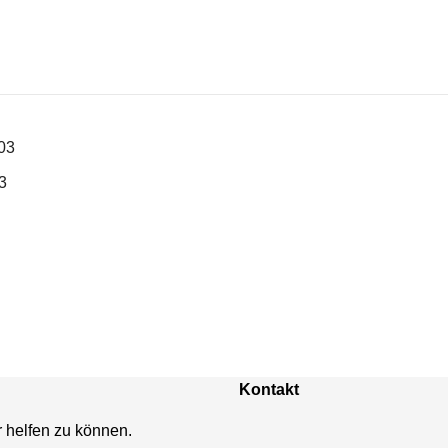
3
Kontakt
r helfen zu können.