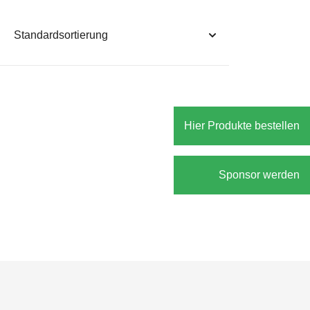
Hier Produkte bestellen
Sponsor werden