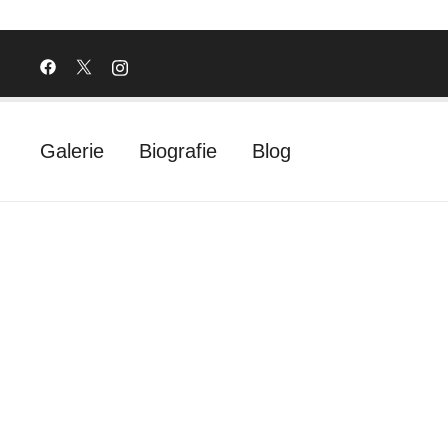
Galerie
Biografie
Blog