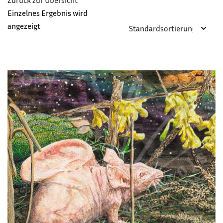
Zurück zur Übersicht
Einzelnes Ergebnis wird
angezeigt