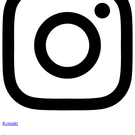
Kontakt