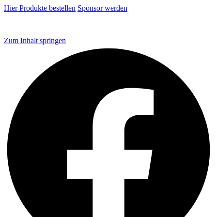
Hier Produkte bestellen
Sponsor werden
Zum Inhalt springen