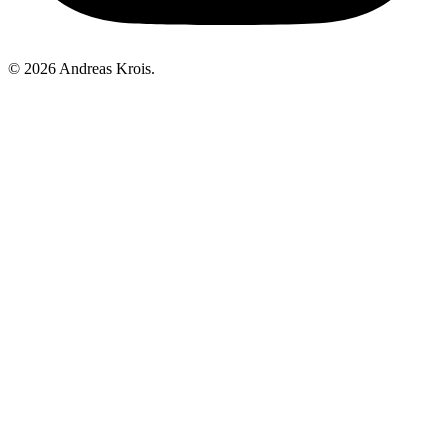
© 2026 Andreas Krois.