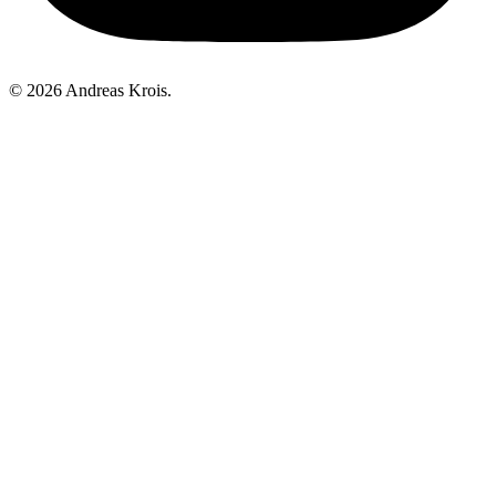
© 2026 Andreas Krois.