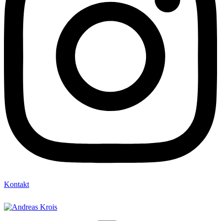
Kontakt