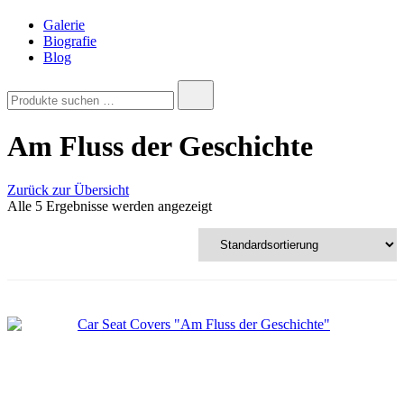
Galerie
Biografie
Blog
Suchen
nach:
Am Fluss der Geschichte
Zurück zur Übersicht
Alle 5 Ergebnisse werden angezeigt