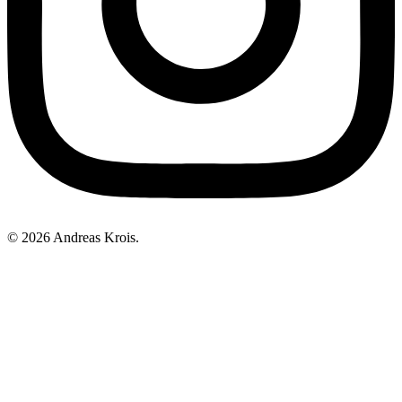
© 2026 Andreas Krois.