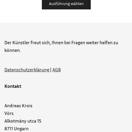
Ausführung wählen
Der Künstler freut sich, Ihnen bei Fragen weiter helfen zu
können.
Datenschutzerklärung
|
AGB
Kontakt
Andreas Krois
Vörs
Alkotmány utca 15
8711 Ungarn