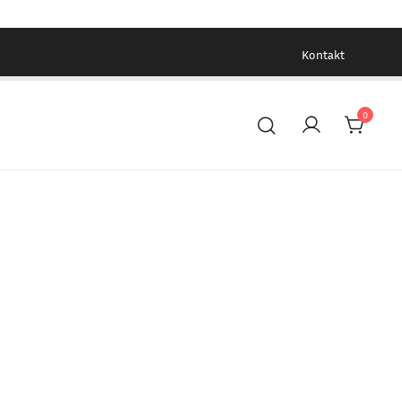
Kontakt
0