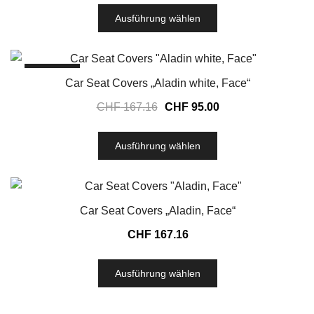
Ausführung wählen
SALE!
Car Seat Covers „Aladin white, Face“
CHF
167.16
CHF
95.00
Ausführung wählen
Car Seat Covers „Aladin, Face“
CHF
167.16
Ausführung wählen