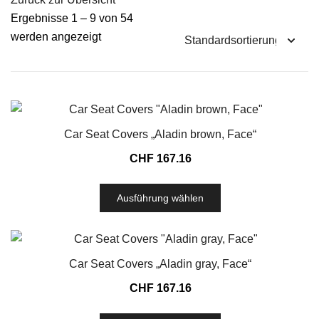
Ergebnisse 1 – 9 von 54
werden angezeigt
Car Seat Covers „Aladin brown, Face“
CHF
167.16
Ausführung wählen
Car Seat Covers „Aladin gray, Face“
CHF
167.16