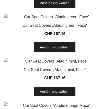
Ausführung wählen
Car Seat Covers „Aladin green, Face“
CHF
167.16
Ausführung wählen
Car Seat Covers „Aladin mint, Face“
CHF
167.16
Ausführung wählen