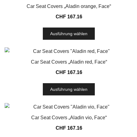
Car Seat Covers „Aladin orange, Face“
CHF
167.16
Ausführung wählen
Car Seat Covers „Aladin red, Face“
CHF
167.16
Ausführung wählen
Car Seat Covers „Aladin vio, Face“
CHF
167.16