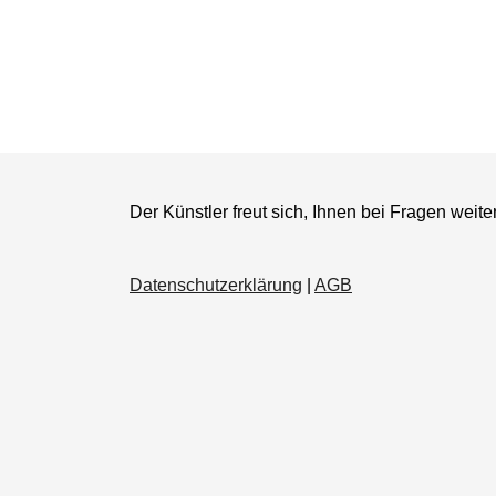
Der Künstler freut sich, Ihnen bei Fragen weite
Datenschutzerklärung
|
AGB