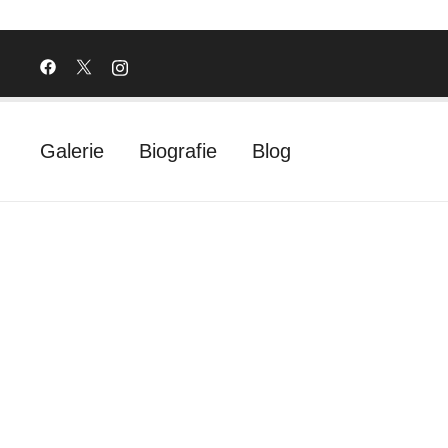
Galerie
Biografie
Blog