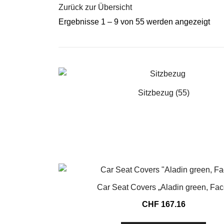
Zurück zur Übersicht
Ergebnisse 1 – 9 von 55 werden angezeigt
Sitzbezug
(55)
Car Seat Covers „Aladin green, Fac
CHF
167.16