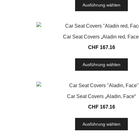
Ausführung wählen
Car Seat Covers „Aladin red, Face
CHF
167.16
Ausführung wählen
Car Seat Covers „Aladin, Face“
CHF
167.16
Ausführung wählen