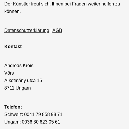
Der Künstler freut sich, Ihnen bei Fragen weiter helfen zu
können.
Datenschutzerklärung
|
AGB
Kontakt
Andreas Krois
Vörs
Alkotmány utca 15
8711 Ungarn
Telefon:
Schweiz: 0041 79 858 98 71
Ungarn: 0036 30 623 05 61