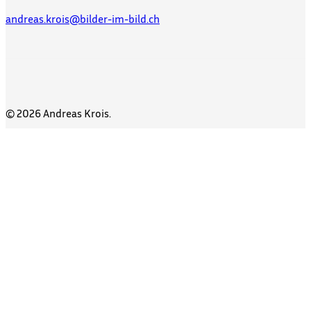
andreas.krois@bilder-im-bild.ch
© 2026 Andreas Krois.