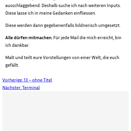
ausschlaggebend. Deshalb suche ich nach weiteren Inputs.
Diese lasse ich in meine Gedanken einfliessen.
Diese werden dann gegebenenfalls bildnerisch umgesetzt.
Alle dürfen mitmachen.
Für jede Mail die mich erreicht, bin
ich dankbar.
Malt und teilt eure Vorstellungen von einer Welt, die euch
gefällt.
Vorherige:
13 – ohne Titel
Nächster:
Terminal