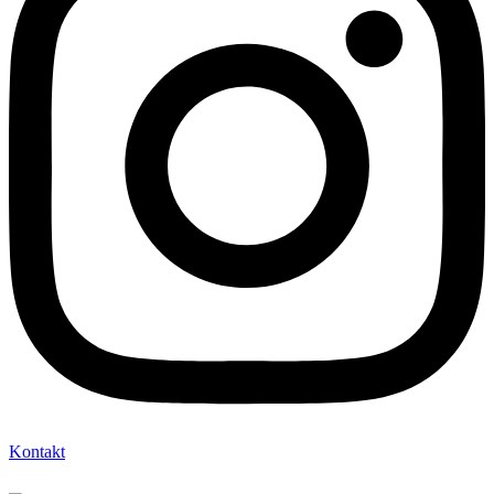
Kontakt