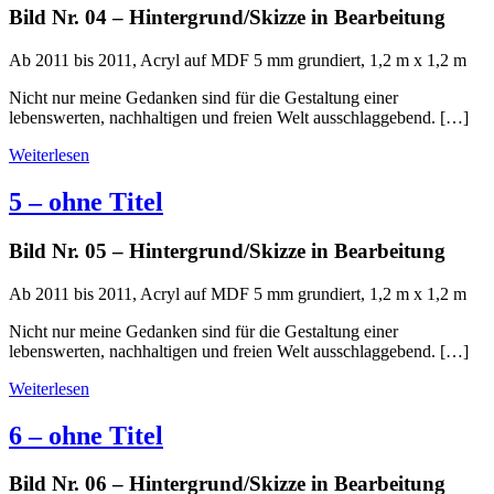
Bild Nr. 04 – Hintergrund/Skizze in Bearbeitung
Ab 2011 bis 2011, Acryl auf MDF 5 mm grundiert, 1,2 m x 1,2 m
Nicht nur meine Gedanken sind für die Gestaltung einer
lebenswerten, nachhaltigen und freien Welt ausschlaggebend. […]
Weiterlesen
5 – ohne Titel
Bild Nr. 05 – Hintergrund/Skizze in Bearbeitung
Ab 2011 bis 2011, Acryl auf MDF 5 mm grundiert, 1,2 m x 1,2 m
Nicht nur meine Gedanken sind für die Gestaltung einer
lebenswerten, nachhaltigen und freien Welt ausschlaggebend. […]
Weiterlesen
6 – ohne Titel
Bild Nr. 06 – Hintergrund/Skizze in Bearbeitung