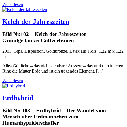
Weiterlesen
Kelch der Jahreszeiten
Bild Nr.102 – Kelch der Jahreszeiten –
Grundgedanke: Gottvertrauen
2001, Gips, Dispersion, Goldbronze, Latex auf Holz, 1,22 m x 1,22
m
Alles Göttliche – das nicht sichtbare Äussere – das wirkt im inneren
Ring die Mutter Erde und ist ein tragendes Element. […]
Weiterlesen
Erdhybrid
Bild Nr. 103 – Erdhybrid – Der Wandel vom
Mensch über Erdmännchen zum
Humanhypriderschaffer