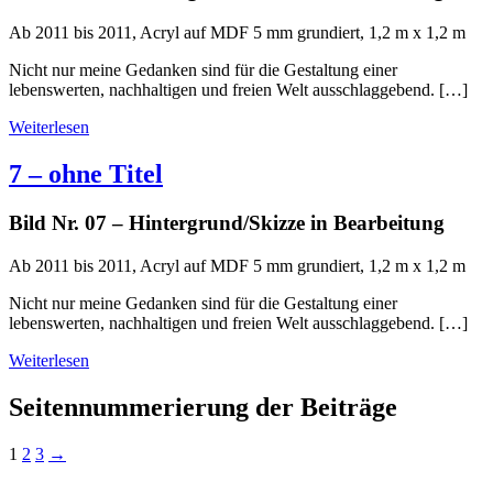
Ab 2011 bis 2011, Acryl auf MDF 5 mm grundiert, 1,2 m x 1,2 m
Nicht nur meine Gedanken sind für die Gestaltung einer
lebenswerten, nachhaltigen und freien Welt ausschlaggebend. […]
Weiterlesen
7 – ohne Titel
Bild Nr. 07 – Hintergrund/Skizze in Bearbeitung
Ab 2011 bis 2011, Acryl auf MDF 5 mm grundiert, 1,2 m x 1,2 m
Nicht nur meine Gedanken sind für die Gestaltung einer
lebenswerten, nachhaltigen und freien Welt ausschlaggebend. […]
Weiterlesen
Seitennummerierung der Beiträge
1
2
3
→