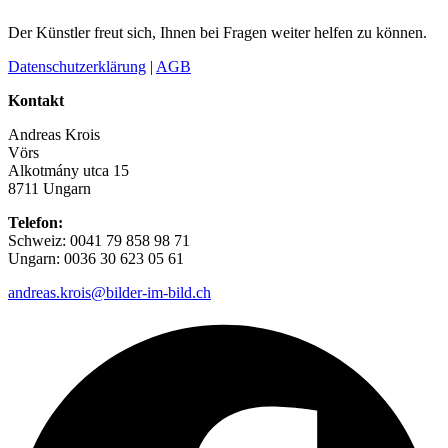
Der Künstler freut sich, Ihnen bei Fragen weiter helfen zu können.
Datenschutzerklärung
|
AGB
Kontakt
Andreas Krois
Vörs
Alkotmány utca 15
8711 Ungarn
Telefon:
Schweiz: 0041 79 858 98 71
Ungarn: 0036 30 623 05 61
andreas.krois@bilder-im-bild.ch