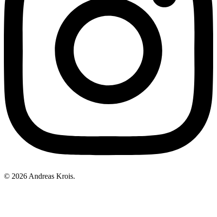
© 2026 Andreas Krois.