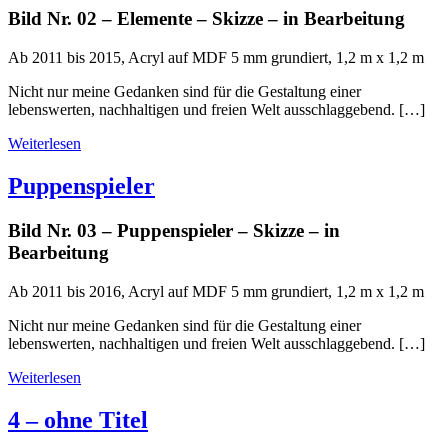
Bild Nr. 02 – Elemente – Skizze – in Bearbeitung
Ab 2011 bis 2015, Acryl auf MDF 5 mm grundiert, 1,2 m x 1,2 m
Nicht nur meine Gedanken sind für die Gestaltung einer
lebenswerten, nachhaltigen und freien Welt ausschlaggebend. […]
Weiterlesen
Puppenspieler
Bild Nr. 03 – Puppenspieler – Skizze – in
Bearbeitung
Ab 2011 bis 2016, Acryl auf MDF 5 mm grundiert, 1,2 m x 1,2 m
Nicht nur meine Gedanken sind für die Gestaltung einer
lebenswerten, nachhaltigen und freien Welt ausschlaggebend. […]
Weiterlesen
4 – ohne Titel