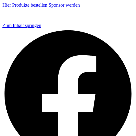
Hier Produkte bestellen
Sponsor werden
Zum Inhalt springen