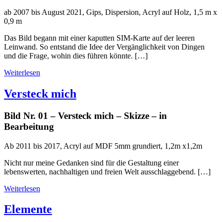
ab 2007 bis August 2021, Gips, Dispersion, Acryl auf Holz, 1,5 m x
0,9 m
Das Bild begann mit einer kaputten SIM-Karte auf der leeren
Leinwand. So entstand die Idee der Vergänglichkeit von Dingen
und die Frage, wohin dies führen könnte. […]
Weiterlesen
Versteck mich
Bild Nr. 01 – Versteck mich – Skizze – in
Bearbeitung
Ab 2011 bis 2017, Acryl auf MDF 5mm grundiert, 1,2m x1,2m
Nicht nur meine Gedanken sind für die Gestaltung einer
lebenswerten, nachhaltigen und freien Welt ausschlaggebend. […]
Weiterlesen
Elemente