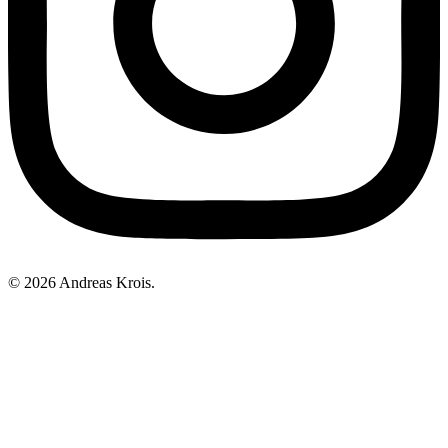
© 2026 Andreas Krois.