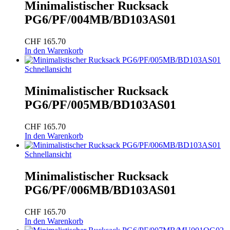
Minimalistischer Rucksack
PG6/PF/004MB/BD103AS01
CHF
165.70
In den Warenkorb
Schnellansicht
Minimalistischer Rucksack
PG6/PF/005MB/BD103AS01
CHF
165.70
In den Warenkorb
Schnellansicht
Minimalistischer Rucksack
PG6/PF/006MB/BD103AS01
CHF
165.70
In den Warenkorb