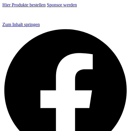
Hier Produkte bestellen
Sponsor werden
Zum Inhalt springen