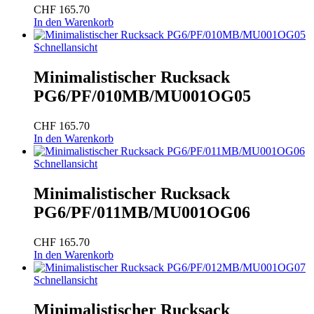
CHF
165.70
In den Warenkorb
Schnellansicht
Minimalistischer Rucksack
PG6/PF/010MB/MU001OG05
CHF
165.70
In den Warenkorb
Schnellansicht
Minimalistischer Rucksack
PG6/PF/011MB/MU001OG06
CHF
165.70
In den Warenkorb
Schnellansicht
Minimalistischer Rucksack