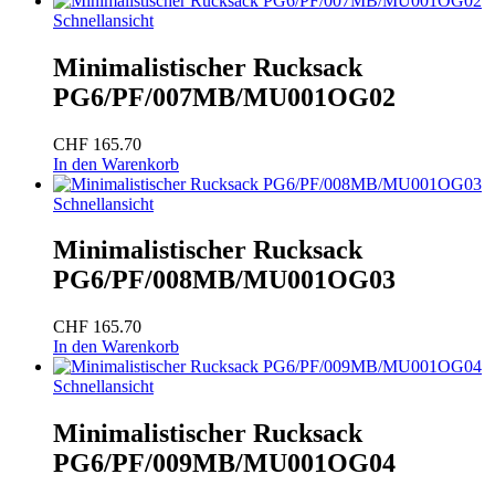
Schnellansicht
Minimalistischer Rucksack
PG6/PF/007MB/MU001OG02
CHF
165.70
In den Warenkorb
Schnellansicht
Minimalistischer Rucksack
PG6/PF/008MB/MU001OG03
CHF
165.70
In den Warenkorb
Schnellansicht
Minimalistischer Rucksack
PG6/PF/009MB/MU001OG04