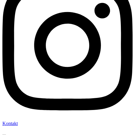
Kontakt