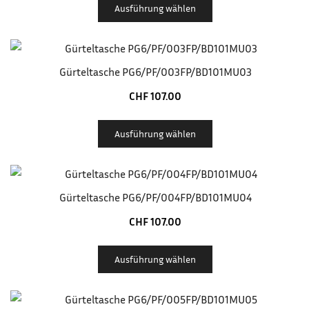
Ausführung wählen
Gürteltasche PG6/PF/003FP/BD101MU03
CHF
107.00
Ausführung wählen
Gürteltasche PG6/PF/004FP/BD101MU04
CHF
107.00
Ausführung wählen