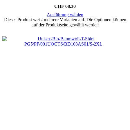
CHF
68.30
Ausführung wählen
Dieses Produkt weist mehrere Varianten auf. Die Optionen können
auf der Produktseite gewählt werden