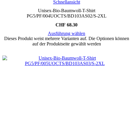
Schnellansicht
Unisex-Bio-Baumwoll-T-Shirt
PG5/PF/004UOCTS/BD103AS02/S-2XL
CHF
68.30
Ausführung wählen
Dieses Produkt weist mehrere Varianten auf. Die Optionen können
auf der Produktseite gewählt werden