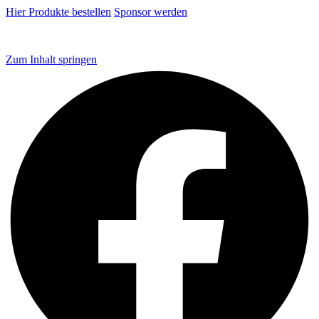
Hier Produkte bestellen
Sponsor werden
Zum Inhalt springen