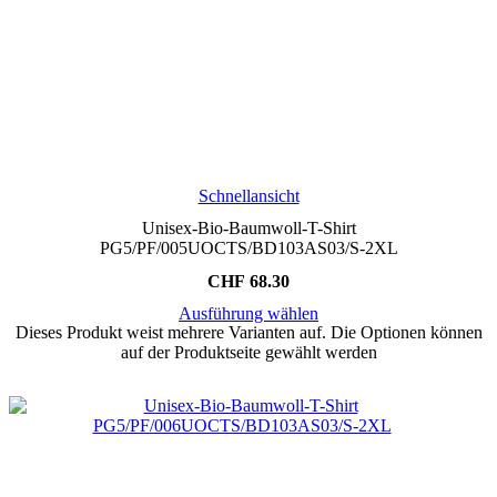
Schnellansicht
Unisex-Bio-Baumwoll-T-Shirt
PG5/PF/005UOCTS/BD103AS03/S-2XL
CHF
68.30
Ausführung wählen
Dieses Produkt weist mehrere Varianten auf. Die Optionen können
auf der Produktseite gewählt werden