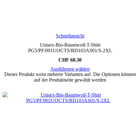
Schnellansicht
Unisex-Bio-Baumwoll-T-Shirt
PG5/PF/001UOCTS/BD103AS01/S-2XL
CHF
68.30
Ausführung wählen
Dieses Produkt weist mehrere Varianten auf. Die Optionen können
auf der Produktseite gewählt werden