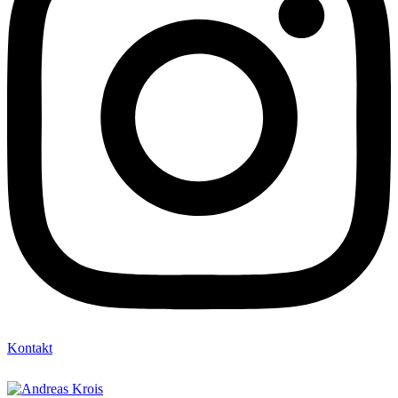
Kontakt