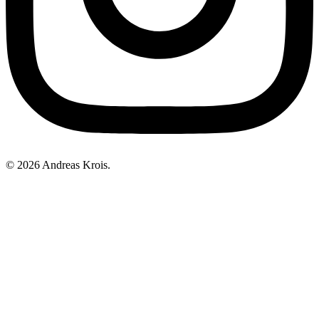
© 2026 Andreas Krois.