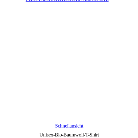
Schnellansicht
Unisex-Bio-Baumwoll-T-Shirt