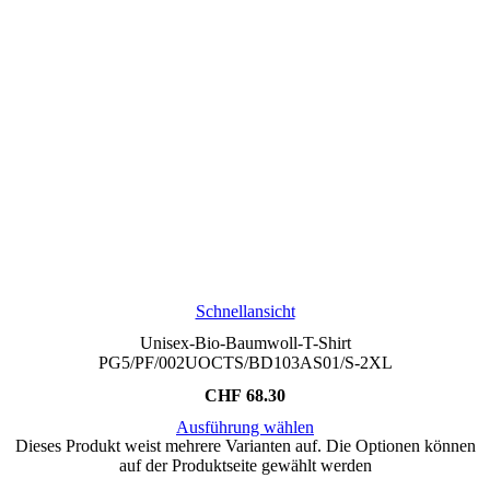
Schnellansicht
Unisex-Bio-Baumwoll-T-Shirt
PG5/PF/002UOCTS/BD103AS01/S-2XL
CHF
68.30
Ausführung wählen
Dieses Produkt weist mehrere Varianten auf. Die Optionen können
auf der Produktseite gewählt werden