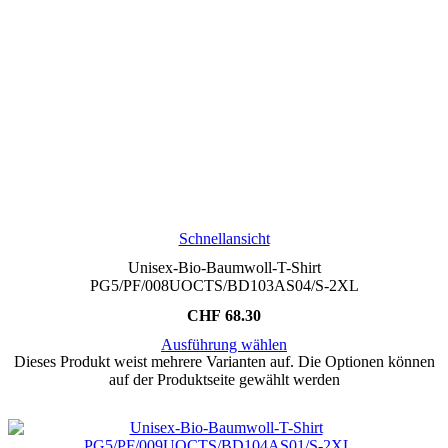
Schnellansicht
Unisex-Bio-Baumwoll-T-Shirt
PG5/PF/008UOCTS/BD103AS04/S-2XL
CHF
68.30
Ausführung wählen
Dieses Produkt weist mehrere Varianten auf. Die Optionen können
auf der Produktseite gewählt werden