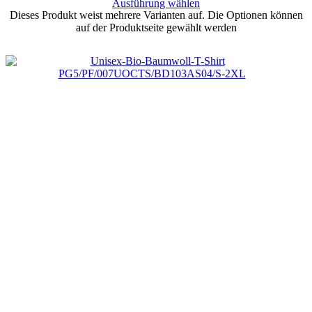
Ausführung wählen
Dieses Produkt weist mehrere Varianten auf. Die Optionen können
auf der Produktseite gewählt werden