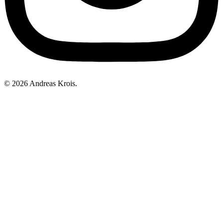
© 2026 Andreas Krois.