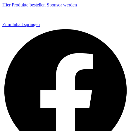
Hier Produkte bestellen
Sponsor werden
Zum Inhalt springen