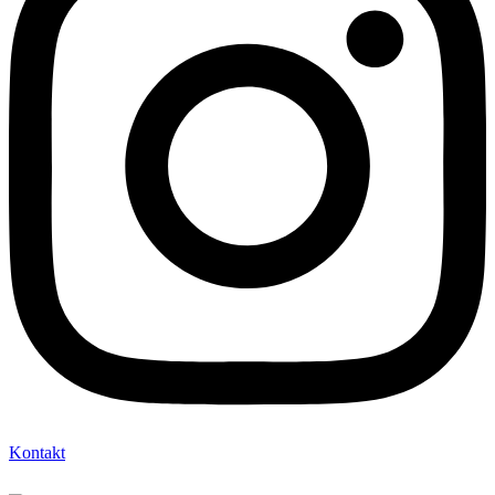
Kontakt