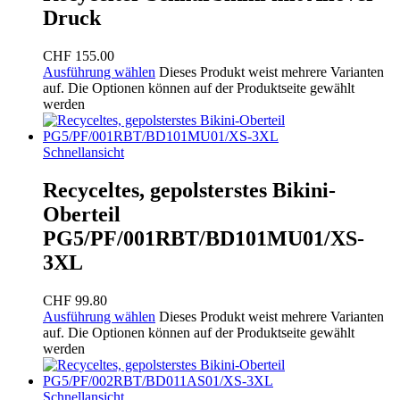
Druck
CHF
155.00
Ausführung wählen
Dieses Produkt weist mehrere Varianten
auf. Die Optionen können auf der Produktseite gewählt
werden
Schnellansicht
Recyceltes, gepolsterstes Bikini-
Oberteil
PG5/PF/001RBT/BD101MU01/XS-
3XL
CHF
99.80
Ausführung wählen
Dieses Produkt weist mehrere Varianten
auf. Die Optionen können auf der Produktseite gewählt
werden
Schnellansicht